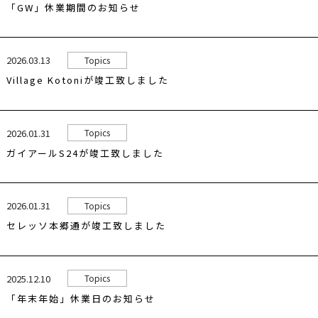
「GW」休業期間のお知らせ
2026.03.13
Topics
Village Kotoniが竣工致しました
2026.01.31
Topics
ガイアールS24が竣工致しました
2026.01.31
Topics
セレッソ本郷通が竣工致しました
2025.12.10
Topics
「年末年始」休業日のお知らせ