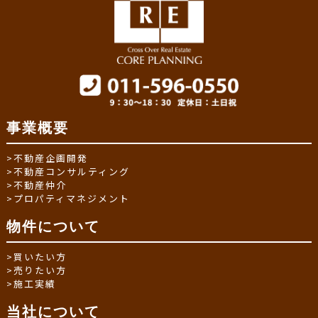
事業概要
>
不動産企画開発
>
不動産コンサルティング
>
不動産仲介
>
プロパティマネジメント
物件について
>
買いたい方
>
売りたい方
>
施工実績
当社について