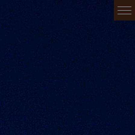
Topics
会社概要
お問合せ