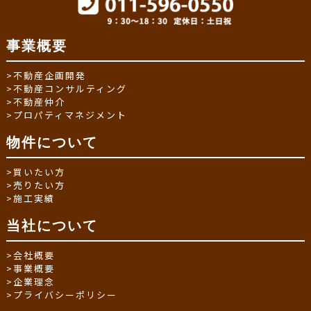
事業概要
>
不動産企画開発
>
不動産コンサルティング
>
不動産仲介
>
プロパティマネジメント
物件について
>
買いたい方
>
売りたい方
>
施工実績
当社について
>
会社概要
>
事業概要
>
企業理念
>
プライバシーポリシー